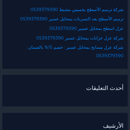
ع
شركة ترميم الأسطح بخميس مشيط 0539379390
ن
ترميم الأسطح بعد التسربات بمحايل عسير 0539379390
:
عزل اسطح بمحايل عسير 0539379390
شركة عزل خزانات بمحايل عسير 0539379390
شركة عزل مسابح بمحايل عسير : خصم 15% بالضمان :
0539379390
أحدث التعليقات
الأرشيف