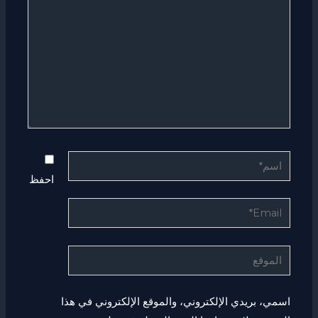
اسم*
احفظ
Email*
الموقع
اسمي، بريدي الإلكتروني، والموقع الإلكتروني في هذا