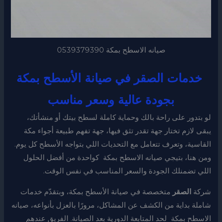
صيانه الاسطح بمكة 0539379390
خدمات الصقر في صيانة الأسطح بمكة
بجودة عالية وسعر مناسب
لو بتدور على راحة بالك وحماية كاملة لسطح بيتك أو منشأتك،
يبقى لازم تختار جهة تقدر تثق فيها، جهة تفهم طبيعة أجواء مكة
القاسية، وتعرف تتعامل مع التحديات اللي بتواجه الأسطح كل يوم.
ومن هنا، بتيجي صيانه الاسطح بمكة كواحدة من أفضل الحلول
اللي تضمنلك الجودة والسعر المناسب في نفس الوقت.
شركة
الصقر
متخصصة في صيانة الأسطح بمكة، وبتقدّم خدمات
شاملة بداية من الكشف عن المشاكل، مرورًا بالعزل بأنواعه، صيانه
الاسطح بمكة لحد المتابعة الدورية بعد الصيانة. الفريق عندهم