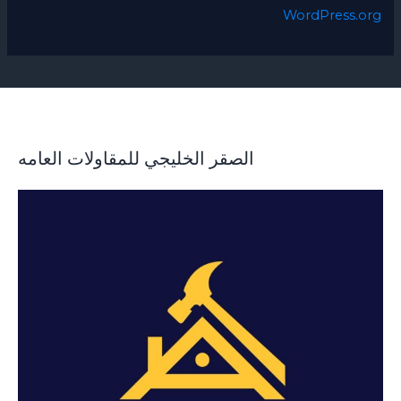
WordPress.org
الصقر الخليجي للمقاولات العامه