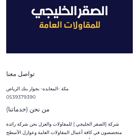
تواصل معنا
مكة -المعابده- بجوار بنك الرياض
0539379390
من نحن (خدماتنا)
شركة [الصقر الخليجي ] للمقاولات والعزل نحن شركة رائدة
متخصصون في كافة أعمال المقاولات العامة وعوازل الأسطح