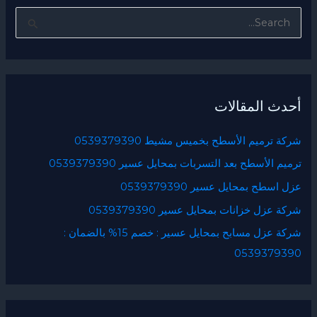
ا
ل
ب
ح
أحدث المقالات
ث
ع
شركة ترميم الأسطح بخميس مشيط 0539379390
ن
ترميم الأسطح بعد التسربات بمحايل عسير 0539379390
:
عزل اسطح بمحايل عسير 0539379390
شركة عزل خزانات بمحايل عسير 0539379390
شركة عزل مسابح بمحايل عسير : خصم 15% بالضمان :
0539379390