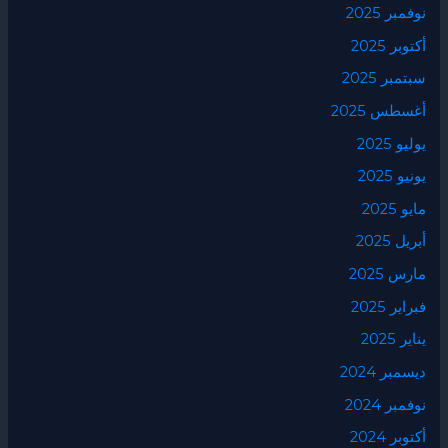
نوفمبر 2025
أكتوبر 2025
سبتمبر 2025
أغسطس 2025
يوليو 2025
يونيو 2025
مايو 2025
أبريل 2025
مارس 2025
فبراير 2025
يناير 2025
ديسمبر 2024
نوفمبر 2024
أكتوبر 2024