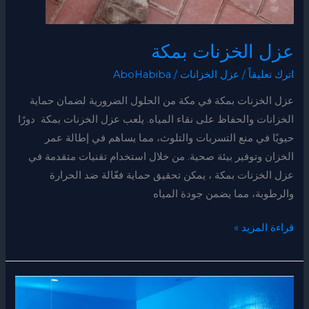
عزل الخزنات بمكة
اترك تعليقاً
/
عزل الخزانات
/
AboHabiba
عزل الخزنات بمكة في مكة من الحلول الضرورية لضمان حماية
الخزانات والحفاظ على نقاء المياه. يلعب عزل الخزنات بمكة دورًا
حيويًا في منع التسربات والتلوث، مما يساهم في إطالة عمر
الخزان وتوفير بيئة صحية. من خلال استخدام تقنيات متقدمة في
عزل الخزنات بمكة ، يمكن تحقيق حماية فعّالة ضد الحرارة
والرطوبة، مما يضمن جودة المياه
قراءة المزيد »
شركة
عزل