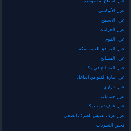
عزل اسطح بمكة وجده
عزل الأبوكسي
عزل الاسطح
عزل الخزانات
عزل الفوم
عزل المرافق العامة بمكه
عزل المسابح
عزل المسابح في مكة
عزل بيارة القبو من الداخل
عزل حراري
عزل حمامات
عزل غرف تبريد بمكة
عزل غرف تفتيش الصرف الصحي
فحص التسربات