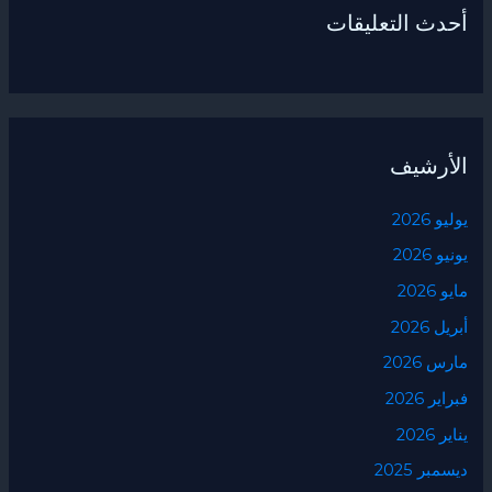
أحدث التعليقات
الأرشيف
يوليو 2026
يونيو 2026
مايو 2026
أبريل 2026
مارس 2026
فبراير 2026
يناير 2026
ديسمبر 2025