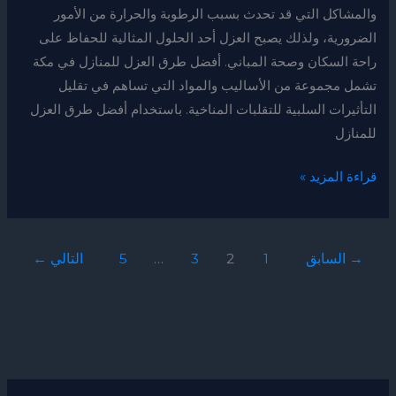
والمشاكل التي قد تحدث بسبب الرطوبة والحرارة من الأمور
الضرورية، ولذلك يصبح العزل أحد الحلول المثالية للحفاظ على
راحة السكان وصحة المباني. أفضل طرق العزل للمنازل في مكة
تشمل مجموعة من الأساليب والمواد التي تساهم في تقليل
التأثيرات السلبية للتقلبات المناخية. باستخدام أفضل طرق العزل
للمنازل
قراءة المزيد »
→
السابق
1
2
3
…
5
التالي
←