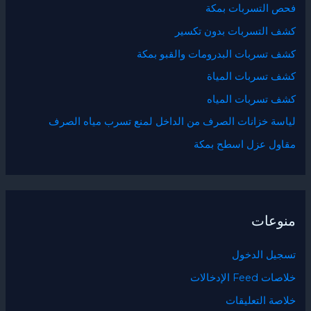
فحص التسربات بمكة
كشف التسربات بدون تكسير
كشف تسربات البدرومات والقبو بمكة
كشف تسربات المياة
كشف تسربات المياه
لياسة خزانات الصرف من الداخل لمنع تسرب مياه الصرف
مقاول عزل اسطح بمكة
منوعات
تسجيل الدخول
خلاصات Feed الإدخالات
خلاصة التعليقات