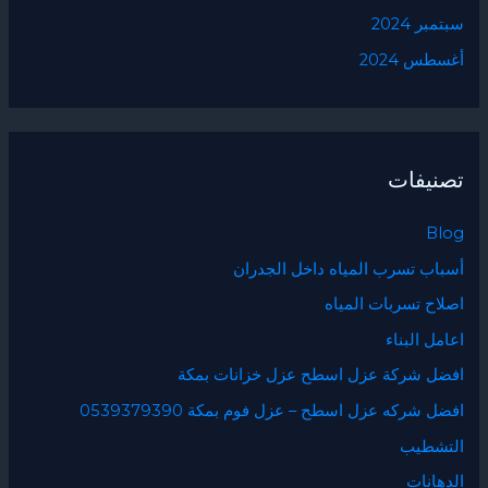
سبتمبر 2024
أغسطس 2024
تصنيفات
Blog
أسباب تسرب المياه داخل الجدران
اصلاح تسربات المياه
اعامل البناء
افضل شركة عزل اسطح عزل خزانات بمكة
افضل شركه عزل اسطح – عزل فوم بمكة 0539379390
التشطيب
الدهانات