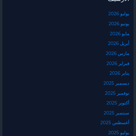
يوليو 2026
يونيو 2026
مايو 2026
أبريل 2026
مارس 2026
فبراير 2026
يناير 2026
ديسمبر 2025
نوفمبر 2025
أكتوبر 2025
سبتمبر 2025
أغسطس 2025
يوليو 2025