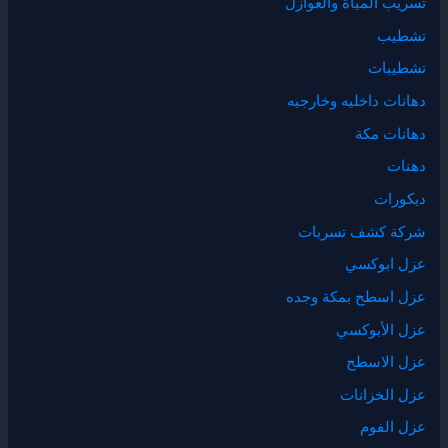
تسريب المياة والعوازل
تشطيب
تشطيبات
دهانات داخليه وخارجيه
دهانات مكة
دهنات
ديكورات
شركة كشف تسربات
عزل ابوكسي
عزل اسطح بمكة وجده
عزل الأبوكسي
عزل الاسطح
عزل الخزانات
عزل الفوم