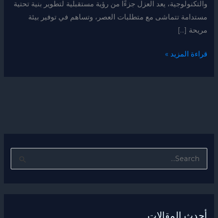
والتكنولوجية، يعد العزل جزءًا من رؤية مستقبلية لتطوير بنية تحتية
مستدامة تتماشى مع متطلبات العصر، وتساهم في توفير بيئة
مريحة […]
قراءة المزيد »
ا
ل
ب
ح
أحدث المقالات
ث