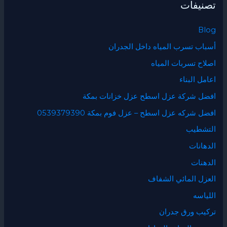
تصنيفات
Blog
أسباب تسرب المياه داخل الجدران
اصلاح تسربات المياه
اعامل البناء
افضل شركة عزل اسطح عزل خزانات بمكة
افضل شركه عزل اسطح – عزل فوم بمكة 0539379390
التشطيب
الدهانات
الدهنات
العزل المائي الشفاف
اللياسه
تركيب ورق جدران