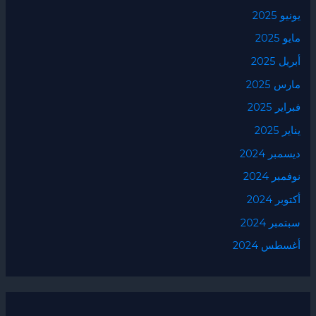
يونيو 2025
مايو 2025
أبريل 2025
مارس 2025
فبراير 2025
يناير 2025
ديسمبر 2024
نوفمبر 2024
أكتوبر 2024
سبتمبر 2024
أغسطس 2024