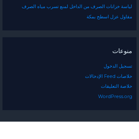
لياسة خزانات الصرف من الداخل لمنع تسرب مياه الصرف
مقاول عزل اسطح بمكة
منوعات
تسجيل الدخول
خلاصات Feed الإدخالات
خلاصة التعليقات
WordPress.org