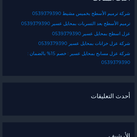
ع
شركة ترميم الأسطح بخميس مشيط 0539379390
ن
ترميم الأسطح بعد التسربات بمحايل عسير 0539379390
:
عزل اسطح بمحايل عسير 0539379390
شركة عزل خزانات بمحايل عسير 0539379390
شركة عزل مسابح بمحايل عسير : خصم 15% بالضمان :
0539379390
أحدث التعليقات
الأرشيف