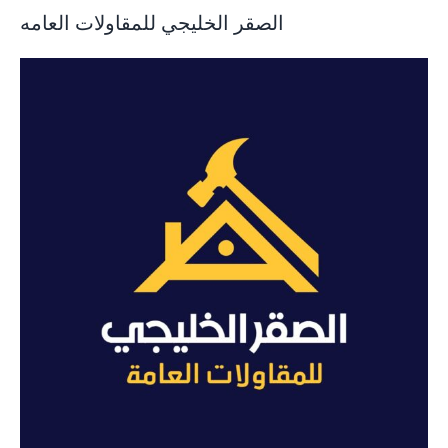
الصقر الخليجي للمقاولات العامه