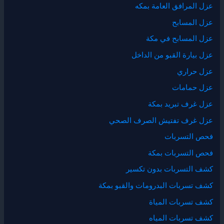
عزل المرافق العامة بمكه
عزل المسابح
عزل المسابح في مكة
عزل بيارة القبو من الداخل
عزل حراري
عزل حمامات
عزل غرف تبريد بمكة
عزل غرف تفتيش الصرف الصحي
فحص التسربات
فحص التسربات بمكة
كشف التسربات بدون تكسير
كشف تسربات البدرومات والقبو بمكة
كشف تسربات المياة
كشف تسربات المياه