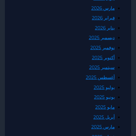
ارس 2026
براير 2026
ناير 2026
يسمبر 2025
وفمبر 2025
كتوبر 2025
بتمبر 2025
غسطس 2025
وليو 2025
ونيو 2025
ايو 2025
بريل 2025
ارس 2025