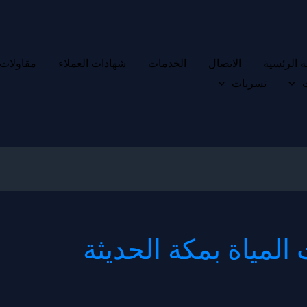
 الرئسية
الاتصال
الخدمات
شهادات العملاء
مقاولات
تسربات
مياة بمكة الحديثة