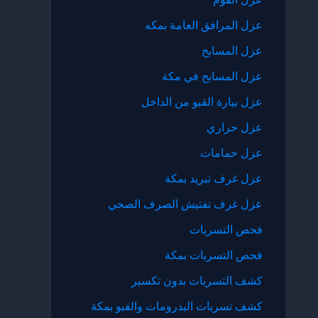
عزل المرافق العامة بمكه
عزل المسابح
عزل المسابح في مكة
عزل بيارة القبو من الداخل
عزل حراري
عزل حمامات
عزل غرف تبريد بمكة
عزل غرف تفتيش الصرف الصحي
فحص التسربات
فحص التسربات بمكة
كشف التسربات بدون تكسير
كشف تسربات البدرومات والقبو بمكة