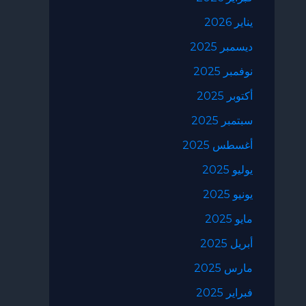
يناير 2026
ديسمبر 2025
نوفمبر 2025
أكتوبر 2025
سبتمبر 2025
أغسطس 2025
يوليو 2025
يونيو 2025
مايو 2025
أبريل 2025
مارس 2025
فبراير 2025