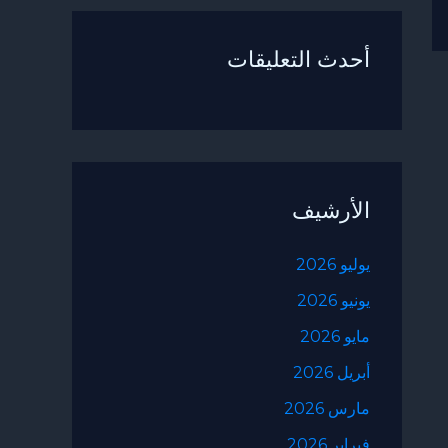
أحدث التعليقات
الأرشيف
يوليو 2026
يونيو 2026
مايو 2026
أبريل 2026
مارس 2026
فبراير 2026