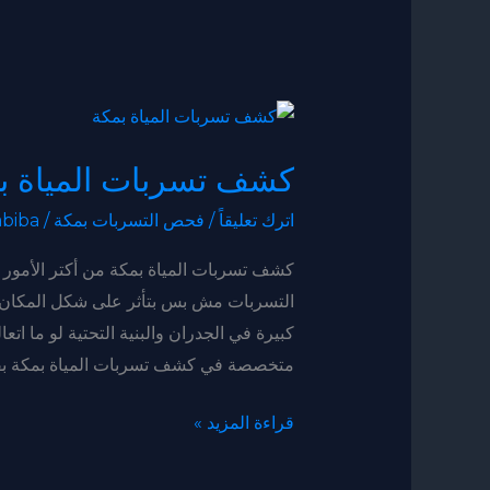
كشف
تسربات
كشف تسربات المياة ب
المياة
بمكة
اترك تعليقاً
/
فحص التسربات بمكة
/
biba
كشف تسربات المياة بمكة من أكتر الأمور 
التسربات مش بس بتأثر على شكل المكان 
كبيرة في الجدران والبنية التحتية لو ما ا
متخصصة في كشف تسربات المياة بمكة بق
قراءة المزيد »