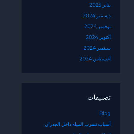
يناير 2025
ديسمبر 2024
نوفمبر 2024
أكتوبر 2024
سبتمبر 2024
أغسطس 2024
تصنيفات
Blog
أسباب تسرب المياه داخل الجدران