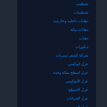
تشطيب
تشطيبات
دهانات داخليه وخارجيه
دهانات مكة
دهنات
ديكورات
شركة كشف تسربات
عزل ابوكسي
عزل اسطح بمكة وجده
عزل الأبوكسي
عزل الاسطح
عزل الخزانات
عزل الفوم