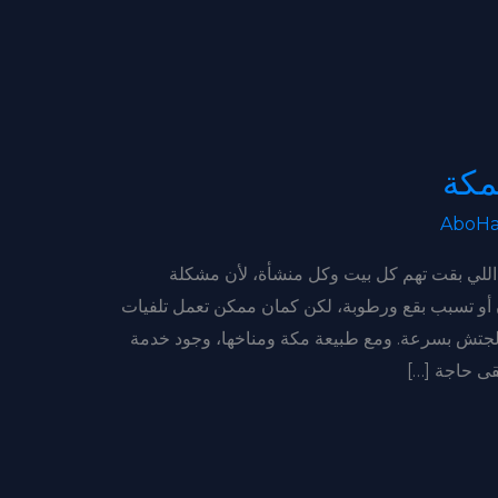
مكة
AboHa
اللي بقت تهم كل بيت وكل منشأة، لأن مشكلة
أو تسبب بقع ورطوبة، لكن كمان ممكن تعمل تلفيات
تعالجتش بسرعة. ومع طبيعة مكة ومناخها، وجود خدمة
ى حاجة […]