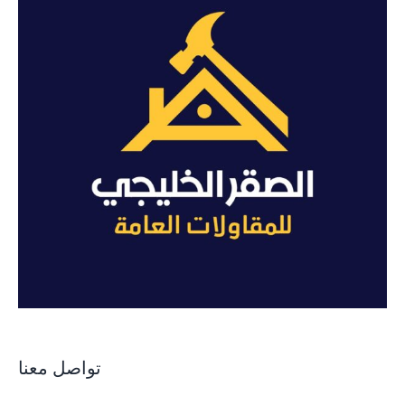
تواصل معنا