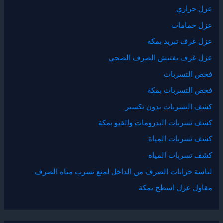
عزل حراري
عزل حمامات
عزل غرف تبريد بمكة
عزل غرف تفتيش الصرف الصحي
فحص التسربات
فحص التسربات بمكة
كشف التسربات بدون تكسير
كشف تسربات البدرومات والقبو بمكة
كشف تسربات المياة
كشف تسربات المياه
لياسة خزانات الصرف من الداخل لمنع تسرب مياه الصرف
مقاول عزل اسطح بمكة