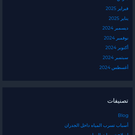
فبراير 2025
يناير 2025
ديسمبر 2024
نوفمبر 2024
أكتوبر 2024
سبتمبر 2024
أغسطس 2024
تصنيفات
Blog
أسباب تسرب المياه داخل الجدران