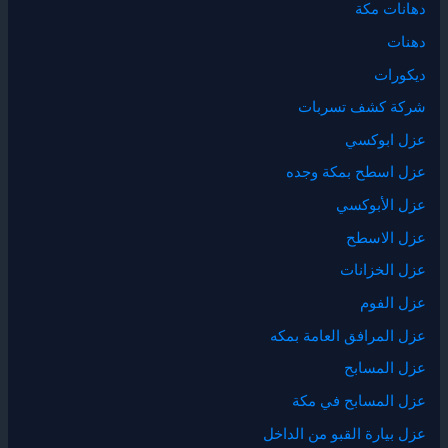
دهانات مكة
دهنات
ديكورات
شركة كشف تسربات
عزل ابوكسي
عزل اسطح بمكة وجده
عزل الأبوكسي
عزل الاسطح
عزل الخزانات
عزل الفوم
عزل المرافق العامة بمكه
عزل المسابح
عزل المسابح في مكة
عزل بيارة القبو من الداخل