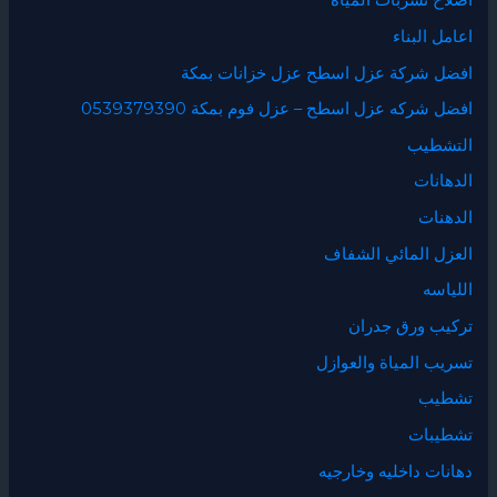
اصلاح تسربات المياه
اعامل البناء
افضل شركة عزل اسطح عزل خزانات بمكة
افضل شركه عزل اسطح – عزل فوم بمكة 0539379390
التشطيب
الدهانات
الدهنات
العزل المائي الشفاف
اللياسه
تركيب ورق جدران
تسريب المياة والعوازل
تشطيب
تشطيبات
دهانات داخليه وخارجيه