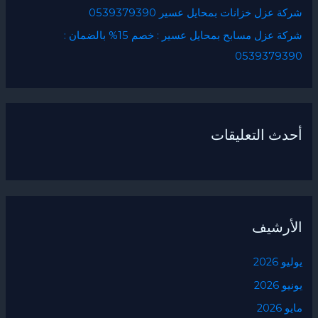
شركة عزل خزانات بمحايل عسير 0539379390
شركة عزل مسابح بمحايل عسير : خصم 15% بالضمان :
0539379390
أحدث التعليقات
الأرشيف
يوليو 2026
يونيو 2026
مايو 2026