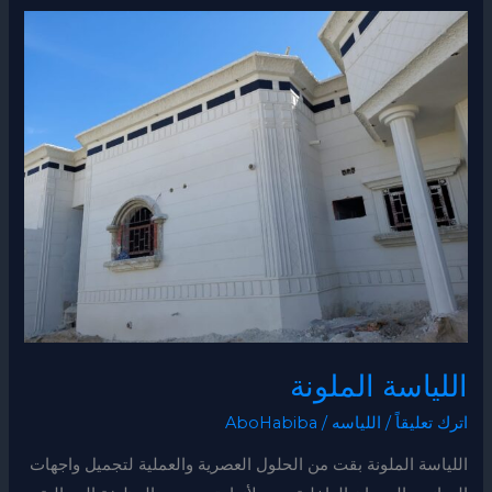
اللياسة
الملونة
اللياسة الملونة
اترك تعليقاً
/
اللياسه
/
AboHabiba
اللياسة الملونة بقت من الحلول العصرية والعملية لتجميل واجهات