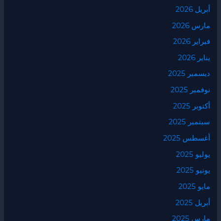
أبريل 2026
مارس 2026
فبراير 2026
يناير 2026
ديسمبر 2025
نوفمبر 2025
أكتوبر 2025
سبتمبر 2025
أغسطس 2025
يوليو 2025
يونيو 2025
مايو 2025
أبريل 2025
مارس 2025