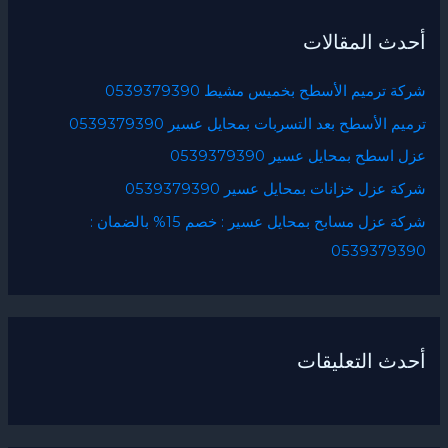
ح
أحدث المقالات
ث
ع
شركة ترميم الأسطح بخميس مشيط 0539379390
ن
ترميم الأسطح بعد التسربات بمحايل عسير 0539379390
:
عزل اسطح بمحايل عسير 0539379390
شركة عزل خزانات بمحايل عسير 0539379390
شركة عزل مسابح بمحايل عسير : خصم 15% بالضمان :
0539379390
أحدث التعليقات