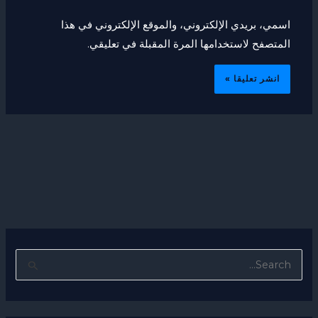
اسمي، بريدي الإلكتروني، والموقع الإلكتروني في هذا
المتصفح لاستخدامها المرة المقبلة في تعليقي.
ا
ل
ب