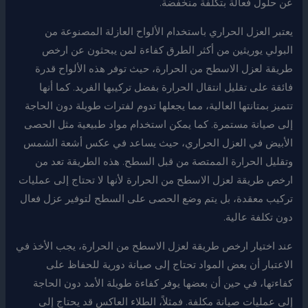
عن حلول فعالة بتكلفة منخفضة.
يعتبر العزل الحراري باستخدام الألواح العازلة المصنوعة من
البولي يوريثين من أكثر الطرق كفاءة لمن يبحثون عن ارخص
طريقة لعزل الاسطح من الحرارة، حيث توفر هذه الألواح قدرة
فائقة على تقليل انتقال الحرارة بفضل تركيبها الفريد. كما أنها
تتميز بمتانتها العالية، مما يجعلها تدوم لفترات طويلة دون الحاجة
إلى صيانة مستمرة. كما يمكن استخدام مواد طبيعية مثل الحصى
الأبيض في العزل الحراري، حيث يساعد في عكس أشعة الشمس
وتقليل الحرارة الممتصة من قبل السطح. هذه الطريقة تعد من
ارخص طريقة لعزل الاسطح من الحرارة لأنها لا تحتاج إلى عمليات
تركيب معقدة، بل يتم وضع الحصى على السطح لتوفير عزل فعال
دون تكلفة عالية.
عند اختيار ارخص طريقة لعزل الاسطح من الحرارة، يجب الأخذ في
الاعتبار أن بعض المواد تحتاج إلى صيانة دورية للحفاظ على
كفاءتها، في حين أن بعضها يوفر كفاءة طويلة الأمد دون الحاجة
إلى عمليات صيانة مكلفة. فمثلاً، الطلاء العاكس قد يحتاج إلى