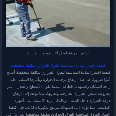
ارخص طريقة لعزل الاسطح من الحرارة
كيفية اختيار المادة المناسبة للعزل الحراري بتكلفة منخفضة
كيفية اختيار المادة المناسبة للعزل الحراري بتكلفة منخفضة
أصبح
أمرًا ضروريًا في ظل ارتفاع درجات الحرارة وتأثيرها السلبي على
راحة السكان واستهلاك الطاقة. عندما تكون الأسطح والجدران غير
معزولة، تمتص الحرارة الخارجية وتخزنها، مما يؤدي إلى ارتفاع
درجة الحرارة داخل المبنى، وبالتالي يزيد الاعتماد على أجهزة
التكييف، مما يؤدي إلى استهلاك مرتفع للكهرباء. لذلك، فإن
كيفية
اختيار المادة المناسبة للعزل الحراري بتكلفة منخفضة
يعد أمرًا في