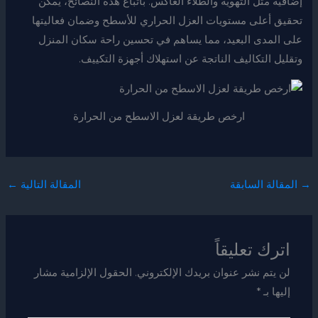
إضافية مثل التهوية والطلاء العاكس. باتباع هذه النصائح، يمكن
تحقيق أعلى مستويات العزل الحراري للأسطح وضمان فعاليتها
على المدى البعيد، مما يساهم في تحسين راحة سكان المنزل
وتقليل التكاليف الناتجة عن استهلاك أجهزة التكييف.
ارخص طريقة لعزل الاسطح من الحرارة
→
المقالة السابقة
المقالة التالية
←
اترك تعليقاً
لن يتم نشر عنوان بريدك الإلكتروني.
الحقول الإلزامية مشار
إليها بـ
*