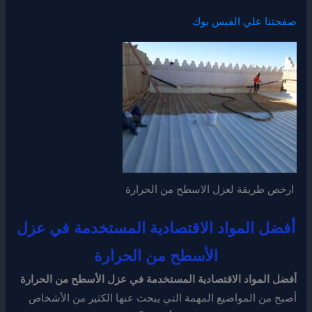
صفحتنا علي الفيس بوك
ارخص طريقة لعزل الاسطح من الحرارة
أفضل المواد الاقتصادية المستخدمة في عزل
الأسطح من الحرارة
أفضل المواد الاقتصادية المستخدمة في عزل الأسطح من الحرارة
أصبح من المواضيع المهمة التي يبحث عنها الكثير من الأشخاص