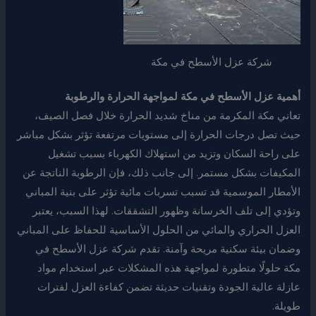
شركة عزل الأسطح في مكة
أهمية عزل الأسطح في مكة لمواجهة الحرارة والرطوبة
تعاني مكة المكرمة من مناخ شديد الحرارة خلال فصل الصيف،
حيث تصل درجات الحرارة إلى مستويات مرتفعة تؤثر بشكل مباشر
على راحة السكان وتزيد من استهلاك الكهرباء بسبب تشغيل
المكيفات بشكل مستمر. إلى جانب ذلك، فإن الرطوبة الناتجة عن
الأمطار الموسمية قد تسبب تسربات مائية تؤثر على بنية المباني
وتؤدي إلى تلف الخرسانة وظهور التشققات. لهذا السبب، يعتبر
العزل الحراري والمائي من الحلول الأساسية للحفاظ على المباني
وضمان بيئة سكنية مريحة وآمنة. تقدم شركة عزل الأسطح في
مكة حلولًا متطورة لمواجهة هذه المشكلات عبر استخدام مواد
عازلة عالية الجودة وتقنيات حديثة تضمن كفاءة العزل لفترات
طويلة.