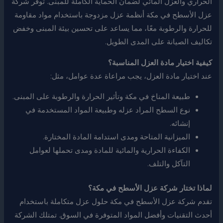
الحراري والعزل المائي لضمان الحماية الكاملة للمبنى. توفر شركة
عزل الأسطح في مكة أنظمة عزل مزدوجة باستخدام مواد مقاومة
للحرارة والرطوبة معًا، مما يساعد على تحسين بيئة المبنى وخفض
تكاليف الصيانة على المدى الطويل.
كيفية اختيار مادة العزل المناسبة؟
عند اختيار مادة العزل، يجب مراعاة عدة عوامل، مثل:
طبيعة المناخ في مكة وتأثير الحرارة والرطوبة على المبنى.
نوع السطح المراد عزله وطبيعة المواد المستخدمة في
إنشائه.
الميزانية المتاحة ومدى استدامة المادة المختارة.
الكفاءة الحرارية والمائية للمادة ومدى تحملها لعوامل
التآكل والتلف.
لماذا تختار شركة عزل الأسطح في مكة؟
تقدم شركة عزل الأسطح في مكة حلول عزل متكاملة باستخدام
أحدث التقنيات وأفضل المواد المتوفرة في السوق. تمتلك الشركة