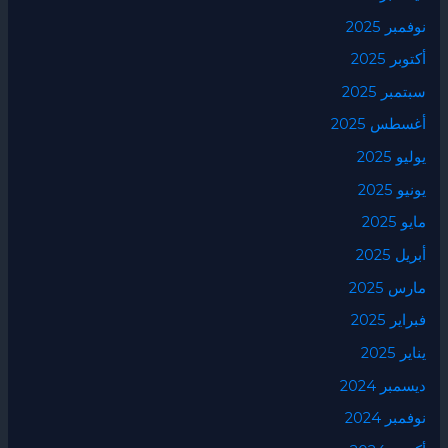
نوفمبر 2025
أكتوبر 2025
سبتمبر 2025
أغسطس 2025
يوليو 2025
يونيو 2025
مايو 2025
أبريل 2025
مارس 2025
فبراير 2025
يناير 2025
ديسمبر 2024
نوفمبر 2024