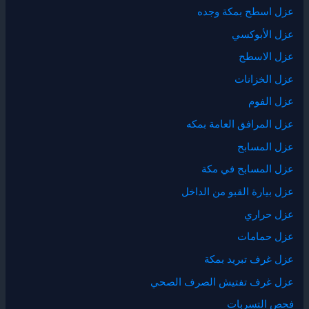
عزل اسطح بمكة وجده
عزل الأبوكسي
عزل الاسطح
عزل الخزانات
عزل الفوم
عزل المرافق العامة بمكه
عزل المسابح
عزل المسابح في مكة
عزل بيارة القبو من الداخل
عزل حراري
عزل حمامات
عزل غرف تبريد بمكة
عزل غرف تفتيش الصرف الصحي
فحص التسربات