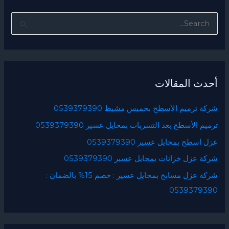
ا
ل
ب
ح
أحدث المقالات
ث
ع
شركة ترميم الأسطح بخميس مشيط 0539379390
ن
ترميم الأسطح بعد التسربات بمحايل عسير 0539379390
:
عزل اسطح بمحايل عسير 0539379390
شركة عزل خزانات بمحايل عسير 0539379390
شركة عزل مسابح بمحايل عسير : خصم 15% بالضمان :
0539379390