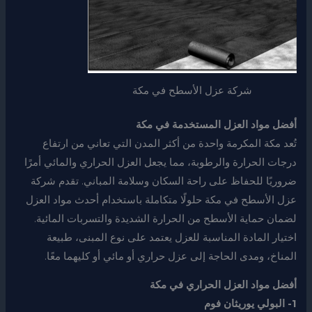
شركة عزل الأسطح في مكة
أفضل مواد العزل المستخدمة في مكة
تُعد مكة المكرمة واحدة من أكثر المدن التي تعاني من ارتفاع
درجات الحرارة والرطوبة، مما يجعل العزل الحراري والمائي أمرًا
ضروريًا للحفاظ على راحة السكان وسلامة المباني. تقدم شركة
عزل الأسطح في مكة حلولًا متكاملة باستخدام أحدث مواد العزل
لضمان حماية الأسطح من الحرارة الشديدة والتسربات المائية.
اختيار المادة المناسبة للعزل يعتمد على نوع المبنى، طبيعة
المناخ، ومدى الحاجة إلى عزل حراري أو مائي أو كليهما معًا.
أفضل مواد العزل الحراري في مكة
1- البولي يوريثان فوم