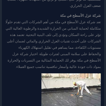
ضعف العزل الحراري.
شركة عزل الأسطح في مكة
تعد شركة عزل الأسطح في مكة من أهم الشركات التي تقدم حلولًا
متكاملة لحماية المباني من الحرارة الشديدة والرطوبة العالية التي
تؤثر على راحة السكان وتؤدي إلى تلف البنية التحتية. تعتمد هذه
الشركات على أحدث تقنيات العزل الحراري والمائي لضمان أعلى
مستويات الكفاءة، مما يساهم في تقليل استهلاك الكهرباء
والحفاظ على سلامة المبنى لفترات طويلة. اختيار شركة عزل
الأسطح في مكة يوفر لك الحماية المثالية من التسربات والحرارة
بمواد ذات جودة عالية وأسعار تنافسية تناسب جميع العملاء.