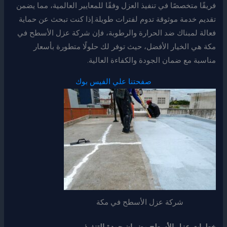
فريقًا متخصصًا في تنفيذ العزل وفقًا للمعايير العالمية، مما يضمن
تقديم خدمة موثوقة تدوم لفترات طويلة.إذا كنت تبحث عن حماية
فعالة لمبناك ضد الحرارة والرطوبة، فإن شركة عزل الأسطح في
مكة هي الخيار الأفضل، حيث توفر لك حلولًا متطورة بأسعار
مناسبة مع ضمان الجودة والكفاءة العالية.
صفحتنا علي الفيس بوك
شركة عزل الأسطح في مكة