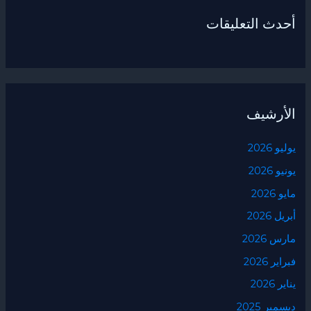
أحدث التعليقات
الأرشيف
يوليو 2026
يونيو 2026
مايو 2026
أبريل 2026
مارس 2026
فبراير 2026
يناير 2026
ديسمبر 2025