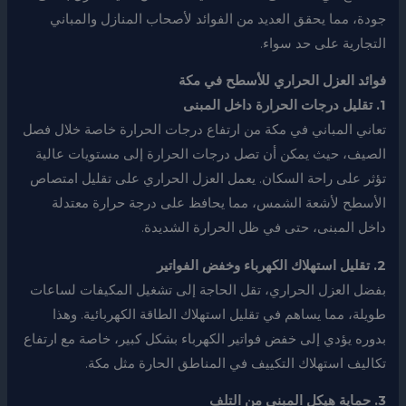
جودة، مما يحقق العديد من الفوائد لأصحاب المنازل والمباني
التجارية على حد سواء.
فوائد العزل الحراري للأسطح في مكة
1. تقليل درجات الحرارة داخل المبنى
تعاني المباني في مكة من ارتفاع درجات الحرارة خاصة خلال فصل
الصيف، حيث يمكن أن تصل درجات الحرارة إلى مستويات عالية
تؤثر على راحة السكان. يعمل العزل الحراري على تقليل امتصاص
الأسطح لأشعة الشمس، مما يحافظ على درجة حرارة معتدلة
داخل المبنى، حتى في ظل الحرارة الشديدة.
2. تقليل استهلاك الكهرباء وخفض الفواتير
بفضل العزل الحراري، تقل الحاجة إلى تشغيل المكيفات لساعات
طويلة، مما يساهم في تقليل استهلاك الطاقة الكهربائية. وهذا
بدوره يؤدي إلى خفض فواتير الكهرباء بشكل كبير، خاصة مع ارتفاع
تكاليف استهلاك التكييف في المناطق الحارة مثل مكة.
3. حماية هيكل المبنى من التلف