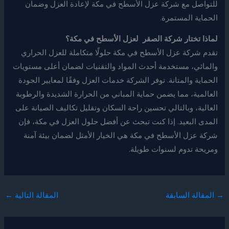
للتواصل مع شركة عزل الأسطح في مكة لإعادة العزل وضمان
الحماية المستمرة.
لماذا تختار شركة الصقر لعزل الأسطح في مكة؟
تقدم شركة عزل الأسطح في مكة حلولًا متكاملة للعزل الحراري
والمائي، مستخدمة أحدث المواد والتقنيات لضمان أعلى مستويات
الحماية والمتانة. توفر الشركة خدمات العزل وفقًا لمعايير الجودة
العالمية، مما يضمن حماية المباني من الحرارة الشديدة والرطوبة
العالية، وبالتالي تحسين راحة السكان وتقليل تكاليف الصيانة على
المدى البعيد. إذا كنت تبحث عن أفضل حلول العزل في مكة، فإن
شركة عزل الأسطح في مكة هي الخيار الأمثل لضمان بيئة آمنة
ومريحة تدوم لسنوات طويلة.
→
المقالة السابقة
المقالة التالية
←