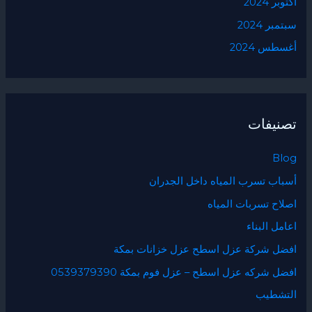
أكتوبر 2024
سبتمبر 2024
أغسطس 2024
تصنيفات
Blog
أسباب تسرب المياه داخل الجدران
اصلاح تسربات المياه
اعامل البناء
افضل شركة عزل اسطح عزل خزانات بمكة
افضل شركه عزل اسطح – عزل فوم بمكة 0539379390
التشطيب