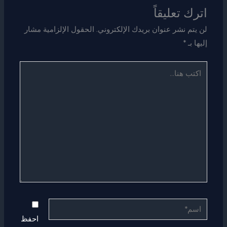
اترك تعليقاً
لن يتم نشر عنوان بريدك الإلكتروني.
الحقول الإلزامية مشار
إليها بـ
*
اكتب
هنا...
اسم*
احفظ