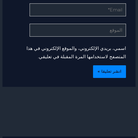
Email*
الموقع
اسمي، بريدي الإلكتروني، والموقع الإلكتروني في هذا
المتصفح لاستخدامها المرة المقبلة في تعليقي.