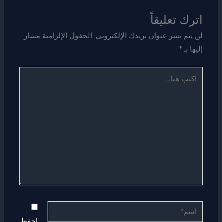
اترك تعليقاً
لن يتم نشر عنوان بريدك الإلكتروني.
الحقول الإلزامية مشار
إليها بـ
*
اكتب
هنا...
اسم*
احفظ