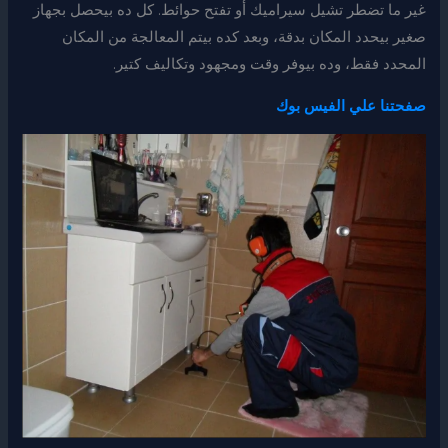
غير ما تضطر تشيل سيراميك أو تفتح حوائط. كل ده بيحصل بجهاز
صغير بيحدد المكان بدقة، وبعد كده بيتم المعالجة من المكان
المحدد فقط، وده بيوفر وقت ومجهود وتكاليف كتير.
صفحتنا علي الفيس بوك