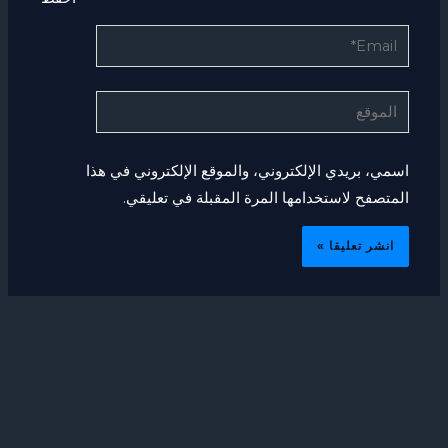
Email*
الموقع
اسمي، بريدي الإلكتروني، والموقع الإلكتروني في هذا
المتصفح لاستخدامها المرة المقبلة في تعليقي.