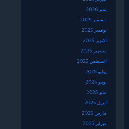
يناير 2026
ديسمبر 2025
نوفمبر 2025
أكتوبر 2025
سبتمبر 2025
أغسطس 2025
يوليو 2025
يونيو 2025
مايو 2025
أبريل 2025
مارس 2025
فبراير 2025