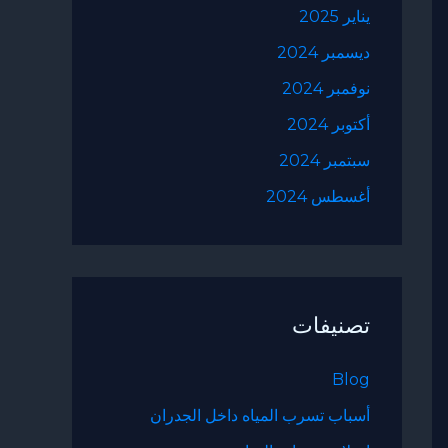
يناير 2025
ديسمبر 2024
نوفمبر 2024
أكتوبر 2024
سبتمبر 2024
أغسطس 2024
تصنيفات
Blog
أسباب تسرب المياه داخل الجدران