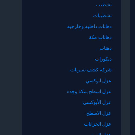
تشطيب
تشطيبات
دهانات داخليه وخارجيه
دهانات مكة
دهنات
ديكورات
شركة كشف تسربات
عزل ابوكسي
عزل اسطح بمكة وجده
عزل الأبوكسي
عزل الاسطح
عزل الخزانات
عزل الفوم