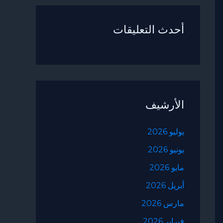
أحدث التعليقات
الأرشيف
يوليو 2026
يونيو 2026
مايو 2026
أبريل 2026
مارس 2026
فبراير 2026