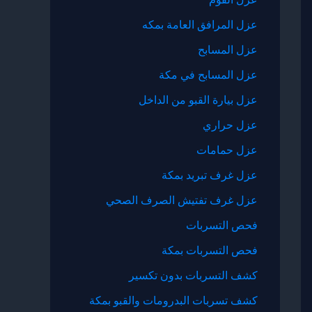
عزل المرافق العامة بمكه
عزل المسابح
عزل المسابح في مكة
عزل بيارة القبو من الداخل
عزل حراري
عزل حمامات
عزل غرف تبريد بمكة
عزل غرف تفتيش الصرف الصحي
فحص التسربات
فحص التسربات بمكة
كشف التسربات بدون تكسير
كشف تسربات البدرومات والقبو بمكة