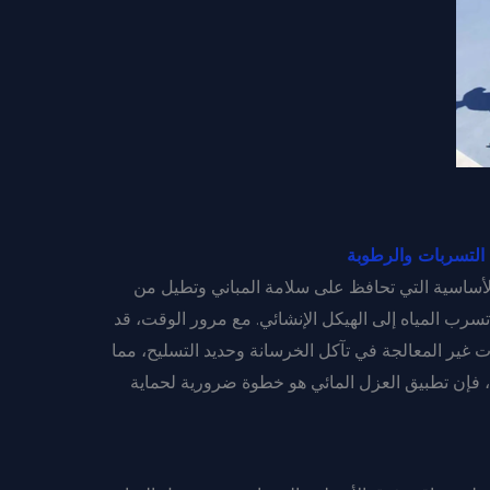
 التسربات والرطوبة
 2025 من الحلول الأساسية التي تحافظ على سلامة المباني وتطيل من
رب المياه إلى الهيكل الإنشائي. مع مرور الوقت، قد
ت غير المعالجة في تآكل الخرسانة وحديد التسليح، مما
ك، فإن تطبيق العزل المائي هو خطوة ضرورية لحماية