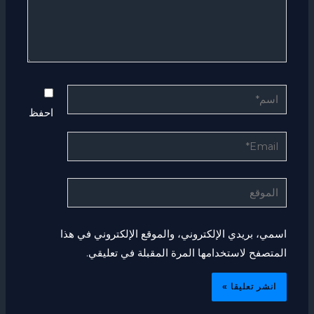
اسم*
احفظ
Email*
الموقع
اسمي، بريدي الإلكتروني، والموقع الإلكتروني في هذا
المتصفح لاستخدامها المرة المقبلة في تعليقي.