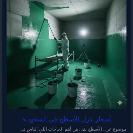
أسعار عزل الأسطح في السعودية
موضوع عزل الأسطح بقى من أهم الحاجات اللي الناس في