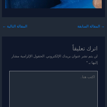
→
المقالة السابقة
المقالة التالية
←
اترك تعليقاً
لن يتم نشر عنوان بريدك الإلكتروني.
الحقول الإلزامية مشار
إليها بـ
*
اكتب
هنا...