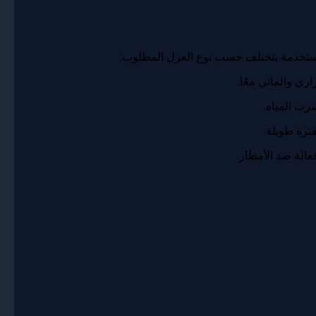
مستخدمة بتختلف حسب نوع العزل المطلوب:
رب المياه.
ترة طويلة.
عالة ضد الأمطار.