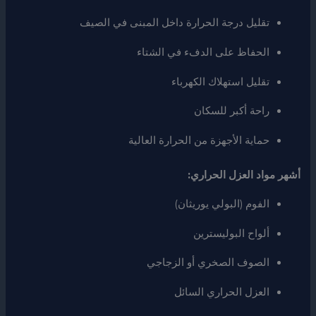
تقليل درجة الحرارة داخل المبنى في الصيف
الحفاظ على الدفء في الشتاء
تقليل استهلاك الكهرباء
راحة أكبر للسكان
حماية الأجهزة من الحرارة العالية
أشهر مواد العزل الحراري:
الفوم (البولي يوريثان)
ألواح البوليسترين
الصوف الصخري أو الزجاجي
العزل الحراري السائل