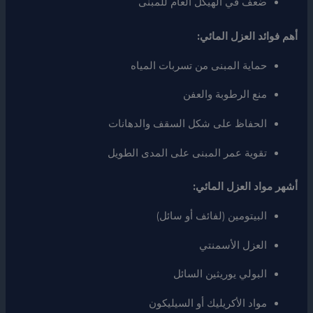
ضعف في الهيكل العام للمبنى
أهم فوائد العزل المائي:
حماية المبنى من تسربات المياه
منع الرطوبة والعفن
الحفاظ على شكل السقف والدهانات
تقوية عمر المبنى على المدى الطويل
أشهر مواد العزل المائي:
البيتومين (لفائف أو سائل)
العزل الأسمنتي
البولي يوريثين السائل
مواد الأكريليك أو السيليكون