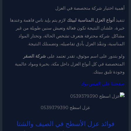
أهمية اختيار شركة متخصصة في العزل
تنفيذ
أنواع العزل المناسبة لبيتك
لازم يتم بإيد ناس فاهمة وعندها
خبرة، علشان النتيجة تكون فعالة وتعيش سنين طويلة من غير
مشاكل. شركة محترفة هتعرف تشخص الحالة، وتختار المواد
المناسبة، وتنفّذ العزل بأدق تفاصيله، وتضمنلك النتيجة.
ولو بتدور على اسم موثوق، تقدر تعتمد على
شركة الصقر
المتخصصة في كل أنواع العزل داخل مكة، بخبرة ومواد عالمية
وجودة تليق ببيتك.
صفحتنا علي الفيس بوك
عزل اسطح 0539379390
فوائد عزل الأسطح في الصيف والشتا