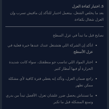
5. اختبار كفاءة العزل
بعد ما يخلص الشغل، بيتعمل اختبار للتأكد إن مافيش تسرب وإن
العزل شغال بكفاءة.
نصايح قبل ما تبدأ في عزل السطح
اتأكد إن الشركة اللي هتشتغل عندك عندها خبرة فعلية في
عزل الأسطح
.
اختار المواد اللي تناسب جو منطقتك، سواء كانت شديدة
الحرارة أو فيها أمطار كتير.
راجع ضمان العزل، وتأكد إنه يغطي فترة كافية لأي مشكلة
ممكن تظهر.
ما تستناش يحصل ضرر علشان تعزل، الأفضل تبدأ من بدري
وتمنع المشكلة قبل ما تكبر.