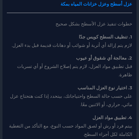
عزل أسطح وعزل خزانات المياه بمكة
خطوات تنفيذ عزل الأسطح بشكل صحيح
1. تنظيف السطح كويس جدًا
لازم يتم إزالة أي أتربة أو شوائب أو دهانات قديمة قبل بدء العزل.
2. معالجة أي شقوق أو عيوب
قبل تطبيق مواد العزل، لازم يتم إصلاح الشروخ أو أي تسربات
ظاهرة.
3. اختيار نوع العزل المناسب
على حسب حالة السطح واحتياجاتك، بيتحدد إذا كنت هتحتاج عزل
مائي، حراري، أو الاثنين معًا.
4. تطبيق مواد العزل
بيتم فرد أو رش أو لصق المواد حسب النوع، مع التأكد من التغطية
الكاملة لكل أجزاء السطح.