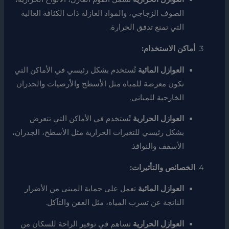
الصوف الزجاجي، والمواد العازلة ذات الكثافة العالية
التي تمنع تدفق الحرارة.
أماكن الاستخدام:
العوازل المائية
تُستخدم بشكل رئيسي في الأماكن التي
تكون معرضة للمياه مثل الأسطح والأرضيات والجدران
الخارجية للمباني.
العوازل الحرارية
تُستخدم في الأماكن التي تتعرض
بشكل رئيسي للتغيرات الحرارية مثل الأسطح، الجدران،
الأسقف والنوافذ.
الخصائص والتأثيرات:
العوازل المائية
تعمل على حماية المبنى من الأضرار
الناتجة عن تسرب المياه، مثل العفن والتآكل.
العوازل الحرارية
تساهم في توفير الراحة للسكان من