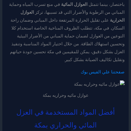
باختصار، بينما تتمثل
العوازل المائية
في منع تسرب المياه وحماية
المباني من الرطوبة والأضرار التي قد تسببها، تركز
العوازل
الحرارية
على تقليل الحرارة المرتفعة داخل المباني وضمان راحة
السكان. في مكة، تتطلب الظروف المناخية الخاصة استخدام كلا
النوعين من العوازل لضمان حماية المباني من الأضرار البيئية
وتحسين استهلاك الطاقة. من خلال اختيار المواد المناسبة وتنفيذ
العزل بشكل دقيق، يمكن للمقيمين في مكة تحسين جودة حياتهم
وتقليل تكاليف الصيانة بشكل كبير.
صفحتنا علي الفيس بوك
عوازل مائيه وحراريه بمكة
أفضل المواد المستخدمة في العزل
المائي والحراري بمكة