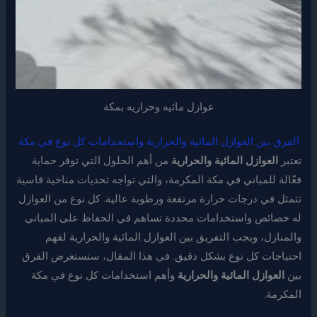
عوازل مائيه وحراريه بمكة
الفرق بين العوازل المائية والحرارية واستخدامات كل نوع في مكة
تعتبر
العوازل المائية والحرارية
من أهم الحلول التي توفر حماية
فعّالة للمباني في مكة المكرمة، والتي تواجه تحديات مناخية قاسية
تتمثل في درجات حرارة مرتفعة ورطوبة عالية. كل نوع من العوازل
له خصائص واستخدامات محددة تساهم في الحفاظ على المباني
والمنازل، ويجب التفريق بين العوازل المائية والحرارية لفهم
احتياجات كل نوع بشكل دقيق. في هذا المقال، سنستعرض الفرق
بين
العوازل المائية والحرارية
وأهم استخدامات كل نوع في مكة
المكرمة.