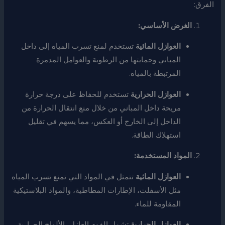
الفرق:
الغرض الأساسي:
العوازل المائية
تستخدم لمنع تسرب المياه إلى داخل
المباني وحمايتها من الرطوبة والعوامل المدمرة
المرتبطة بالمياه.
العوازل الحرارية
تستخدم للحفاظ على درجة حرارة
مريحة داخل المباني من خلال منع انتقال الحرارة من
الداخل إلى الخارج أو العكس، مما يسهم في تقليل
استهلاك الطاقة.
المواد المستخدمة:
العوازل المائية
تتمثل في المواد التي تمنع تسرب المياه
مثل الأسفلت، الإطارات المطاطية، والمواد البلاستيكية
المقاومة للماء.
العوازل الحرارية
تشمل الفوم العازل، الألواح الحرارية،