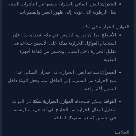
الجدران
: العزل المائي للجدران يحميها من التأثيرات البيئية
مثل الرطوبة التي تؤدي إلى ظهور العفن والفطريات.
العوازل الحرارية في مكة:
الأسطح
: بما أن حرارة الشمس في مكة شديدة جدًا، فإن
استخدام
العوازل الحرارية بمكة
على الأسطح يساعد في
تقليل الحرارة داخل المباني ويحسن من كفاءة أجهزة
التكييف.
الجدران
: يساعد العزل الحراري في جدران المباني على
منع الحرارة من التسرب إلى الداخل، مما يجعل البيئة داخل
المنزل أكثر راحة.
النوافذ
: يمكن استخدام
العوازل الحرارية بمكة
في النوافذ
لتقليل انتقال الحرارة من الخارج إلى الداخل، مما يسهم
في تحسين كفاءة استهلاك الطاقة.
الخلاصة