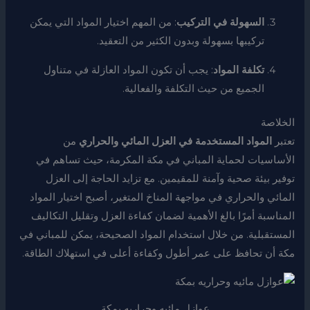
السهولة في التركيب
: من المهم اختيار المواد التي يمكن
تركيبها بسهولة وبدون الكثير من التعقيد.
تكلفة المواد
: يجب أن تكون المواد العازلة في متناول
الجميع من حيث التكلفة والفعالية.
الخلاصة
تعتبر
المواد المستخدمة في العزل المائي والحراري
من
الأساسيات لحماية المباني في مكة المكرمة، حيث تساهم في
توفير بيئة صحية وآمنة للمقيمين. مع تزايد الحاجة إلى العزل
المائي والحراري في مواجهة المناخ المتغير، أصبح اختيار المواد
المناسبة أمرًا بالغ الأهمية لضمان كفاءة العزل وتقليل التكاليف
المستقبلية. من خلال استخدام المواد الصحيحة، يمكن للمباني في
مكة أن تحافظ على عمر أطول وكفاءة أعلى في استهلاك الطاقة.
عوازل مائيه وحراريه بمكة