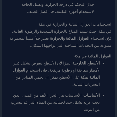
خلال التحكم في درجة الحرارة، وتقليل الحاجة
لاستخدام أجهزة التكييف في فصل الصيف.
استخدامات العوازل المائية والحرارية في مكة
في مكة، حيث يتسم المناخ بالحرارة الشديدة والرطوبة العالية،
فإن استخدام
العوازل المائية والحرارية
يعتبر حلاً عملياً لمجموعة
متنوعة من التحديات المناخية التي يواجهها السكان.
العوازل المائية في مكة:
الأسطح الخارجية
: نظرًا لأن الأسطح تتعرض بشكل كبير
لأمطار مفاجئة أو رطوبة مرتفعة، فإن استخدام
العوازل
المائية بمكة
على الأسطح يمكن أن يحمي المباني من
التسربات المائية.
الأساسات
: الأساسات هي الجزء الأهم من المبنى الذي
يجب عزله بشكل جيد لحمايته من المياه التي قد تتسرب
من التربة.