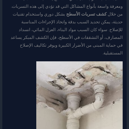
ومعرفة واسعة بأنواع المشاكل التي قد تؤدي إلى هذه التسربات.
من خلال
كشف تسربات الأسطح
بشكل دوري واستخدام تقنيات
حديثة، يمكن تحديد السبب بدقة واتخاذ الإجراءات المناسبة
للإصلاح. سواء كان السبب مواد البناء، العزل المائي، انسداد
المصارف، أو التشققات في الأسطح، فإن الكشف المبكر يساعد
في حماية المبنى من الأضرار الكبيرة ويوفر تكاليف الإصلاح
المستقبلية.