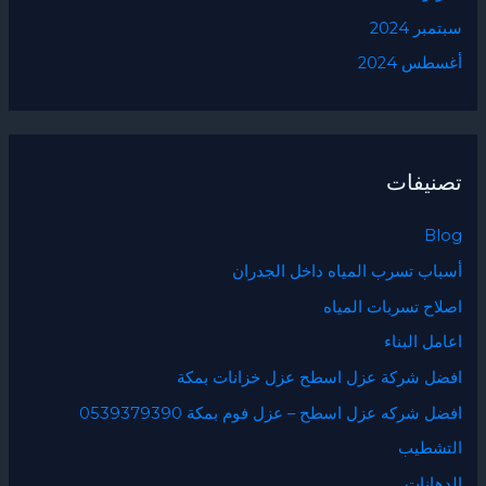
سبتمبر 2024
أغسطس 2024
تصنيفات
Blog
أسباب تسرب المياه داخل الجدران
اصلاح تسربات المياه
اعامل البناء
افضل شركة عزل اسطح عزل خزانات بمكة
افضل شركه عزل اسطح – عزل فوم بمكة 0539379390
التشطيب
الدهانات