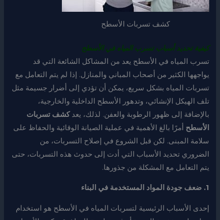
كشف تسربات الأسطح
كيفية تحديد أسباب تسرب المياه في الأسطح
تسرب المياه في الأسطح يعد من المشاكل الشائعة التي قد
يواجهها الكثير من أصحاب المباني والمنازل. إذا لم يتم التعامل مع
تسربات المياه بشكل سريع، يمكن أن تؤدي إلى أضرار جسيمة مثل
تلف الهيكل الإنشائي، وتدهور الأسطح الداخلية والخارجية،
بالإضافة إلى ظهور الرطوبة والعفن. لذلك، يعد
كشف تسربات
الأسطح
أمرًا بالغ الأهمية في عملية الصيانة الوقائية والحفاظ على
سلامة المبنى. لكن قبل الشروع في إصلاح التسربات، من
الضروري تحديد الأسباب التي أدت إلى حدوث هذه التسربات، حتى
يتم التعامل مع المشكلة من جذورها.
1. ضعف جودة المواد المستخدمة في البناء
إحدى الأسباب الرئيسية لتسربات المياه في الأسطح هو استخدام