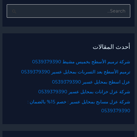
ا
ل
ب
ح
أحدث المقالات
ث
ع
شركة ترميم الأسطح بخميس مشيط 0539379390
ن
ترميم الأسطح بعد التسربات بمحايل عسير 0539379390
:
عزل اسطح بمحايل عسير 0539379390
شركة عزل خزانات بمحايل عسير 0539379390
شركة عزل مسابح بمحايل عسير : خصم 15% بالضمان :
0539379390