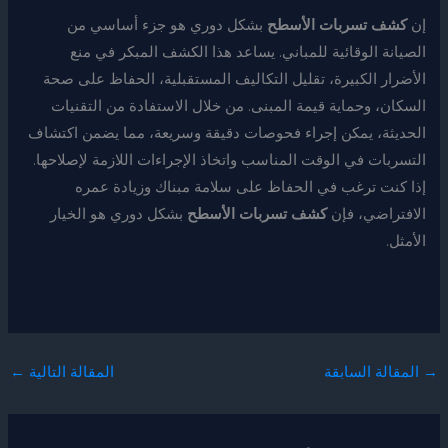
إن
كشف تسربات الأسطح
بشكل دوري هو جزء أساسي من
الصيانة الوقائية للمباني. يساعد هذا الكشف المبكر في منع
الأضرار الكبيرة، تقليل التكاليف المستقبلية، الحفاظ على صحة
السكان، وحماية قيمة المبنى. من خلال الاستفادة من التقنيات
الحديثة، يمكن إجراء فحوصات دقيقة وسريعة، مما يضمن اكتشاف
التسربات في الوقت المناسب واتخاذ الإجراءات اللازمة لإصلاحها.
إذا كنت ترغب في الحفاظ على سلامة مبناك وزيادة عمره
الافتراضي، فإن
كشف تسربات الأسطح
بشكل دوري هو الخيار
الأمثل.
→
المقالة السابقة
المقالة التالية
←