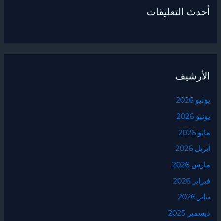
أحدث التعليقات
الأرشيف
يوليو 2026
يونيو 2026
مايو 2026
أبريل 2026
مارس 2026
فبراير 2026
يناير 2026
ديسمبر 2025