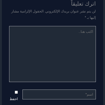
اترك تعليقاً
لن يتم نشر عنوان بريدك الإلكتروني.
الحقول الإلزامية مشار
إليها بـ
*
اكتب
هنا...
اسم*
احفظ