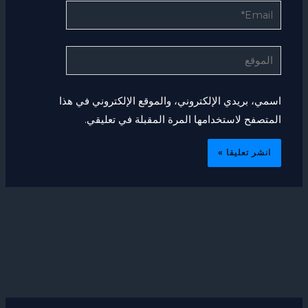
Email*
الموقع
اسمي، بريدي الإلكتروني، والموقع الإلكتروني في هذا
المتصفح لاستخدامها المرة المقبلة في تعليقي.