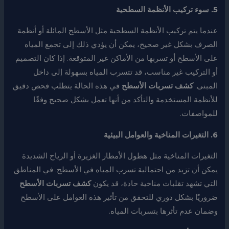
5. سوء تركيب الأنظمة السطحية
عندما يتم تركيب الأنظمة السطحية مثل الأسطح المائلة أو أنظمة
الصرف بشكل غير صحيح، يمكن أن يؤدي ذلك إلى تجمع المياه
على الأسطح أو تسربها من الأماكن غير المتوقعة. إذا كان التصميم
أو التركيب غير مناسب، قد تتسرب المياه بسهولة إلى داخل
المبنى.
كشف تسربات الأسطح
في هذه الحالة يتطلب فحص دقيق
للأنظمة المستخدمة والتأكد من أنها تعمل بشكل صحيح وفقًا
للمواصفات.
6. التغيرات المناخية والعوامل البيئية
التغيرات المناخية مثل هطول الأمطار الغزيرة أو الرياح الشديدة
يمكن أن تزيد من احتمالية تسرب المياه في الأسطح. في المناطق
التي تشهد تقلبات مناخية حادة، قد يكون
كشف تسربات الأسطح
ضروريًا بشكل دوري للتحقق من تأثير هذه العوامل على الأسطح
وضمان عدم تأثرها بتسربات المياه.