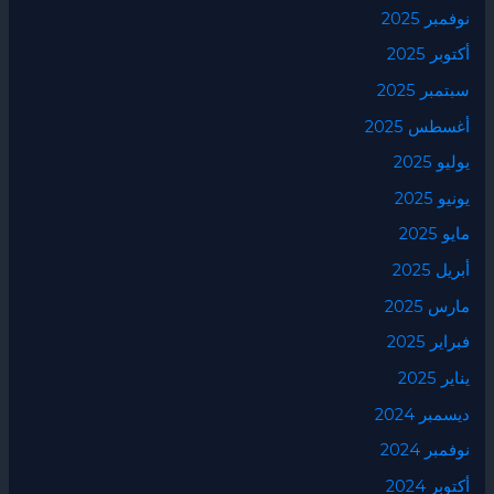
نوفمبر 2025
أكتوبر 2025
سبتمبر 2025
أغسطس 2025
يوليو 2025
يونيو 2025
مايو 2025
أبريل 2025
مارس 2025
فبراير 2025
يناير 2025
ديسمبر 2024
نوفمبر 2024
أكتوبر 2024