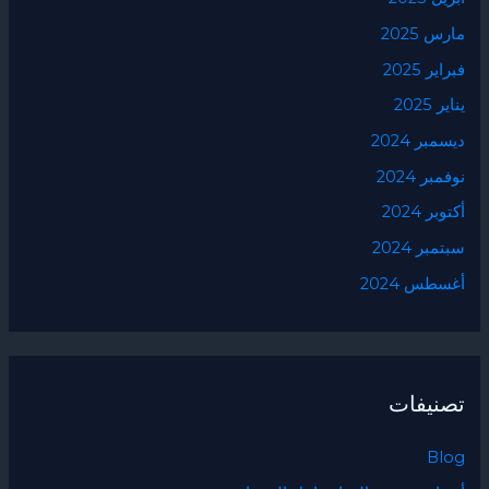
مارس 2025
فبراير 2025
يناير 2025
ديسمبر 2024
نوفمبر 2024
أكتوبر 2024
سبتمبر 2024
أغسطس 2024
تصنيفات
Blog