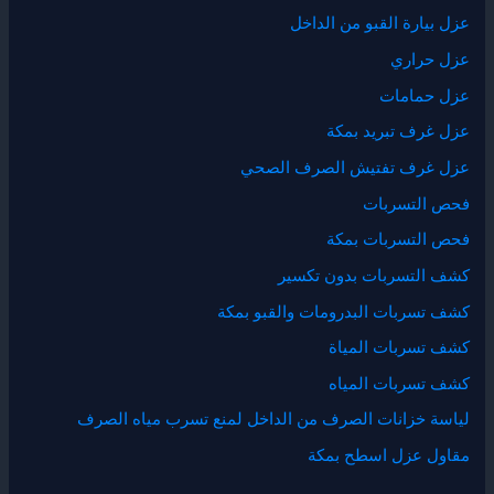
عزل بيارة القبو من الداخل
عزل حراري
عزل حمامات
عزل غرف تبريد بمكة
عزل غرف تفتيش الصرف الصحي
فحص التسربات
فحص التسربات بمكة
كشف التسربات بدون تكسير
كشف تسربات البدرومات والقبو بمكة
كشف تسربات المياة
كشف تسربات المياه
لياسة خزانات الصرف من الداخل لمنع تسرب مياه الصرف
مقاول عزل اسطح بمكة