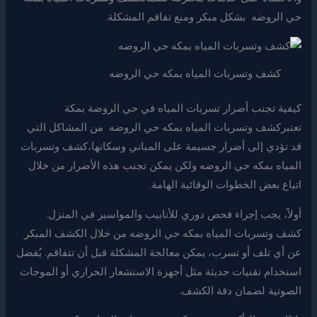
حي الروضه بشكل مبكر ومنع تفاقم المشكلة.
كشف وتسربات المياه بمكه حي الروضه
كيفية تجنب أضرار تسربات المياه في حي الروضة بمكة
تعتبركشف وتسربات المياه بمكه حي الروضه من المشاكل التي
قد تؤدي إلى أضرار جسيمة على المباني وسكانها،كشف وتسربات
المياه بمكه حي الروضه ولكن يمكن تجنب هذه الأضرار من خلال
اتباع بعض الخطوات الوقائية الهامة.
أولاً، يجب إجراء فحص دوري للأنابيب والمواسير في المنزل.
كشف وتسربات المياه بمكه حي الروضه من خلال الكشف المبكر
عن أي تلف أو تسرب، يمكن معالجة المشكلة قبل أن تتفاقم. يُفضل
استخدام تقنيات حديثة مثل أجهزة الاستشعار الحراري أو الموجات
الصوتية لضمان دقة الكشف.