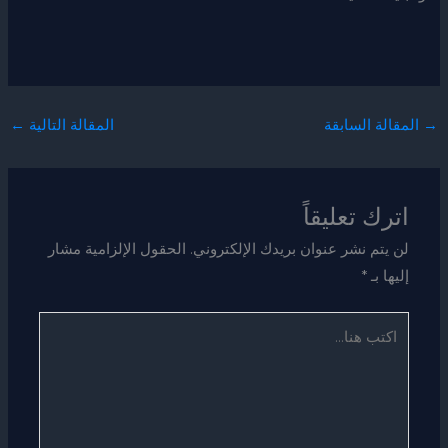
→
المقالة السابقة
المقالة التالية
←
اترك تعليقاً
لن يتم نشر عنوان بريدك الإلكتروني.
الحقول الإلزامية مشار
إليها بـ
*
اكتب
هنا...