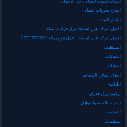
أسباب تسرب المياه داخل الجدران
اصلاح تسربات المياه
اعامل البناء
افضل شركة عزل اسطح عزل خزانات بمكة
افضل شركه عزل اسطح – عزل فوم بمكة 0539379390
التشطيب
الدهانات
الدهنات
العزل المائي الشفاف
اللياسه
تركيب ورق جدران
تسريب المياة والعوازل
تشطيب
تشطيبات