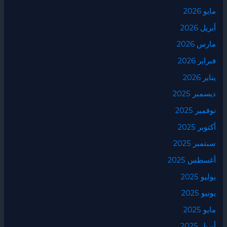
مايو 2026
أبريل 2026
مارس 2026
فبراير 2026
يناير 2026
ديسمبر 2025
نوفمبر 2025
أكتوبر 2025
سبتمبر 2025
أغسطس 2025
يوليو 2025
يونيو 2025
مايو 2025
أبريل 2025