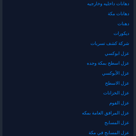
دهانات داخليه وخارجيه
دهانات مكة
دهنات
ديكورات
شركة كشف تسربات
عزل ابوكسي
عزل اسطح بمكة وجده
عزل الأبوكسي
عزل الاسطح
عزل الخزانات
عزل الفوم
عزل المرافق العامة بمكه
عزل المسابح
عزل المسابح في مكة