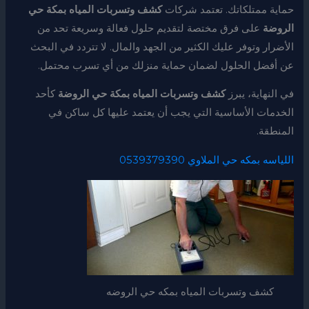
حماية ممتلكاتك. تعتمد شركات
كشف وتسربات المياه بمكة حي
الروضة
على فرق مختصة لتقديم حلول فعالة وسريعة تحد من
الأضرار وتوفر عليك الكثير من الجهد والمال. لا تتردد في البحث
عن أفضل الحلول لضمان حماية منزلك من أي تسرب محتمل.
في النهاية، يبرز
كشف وتسربات المياه بمكة حي الروضة
كأحد
الخدمات الأساسية التي يجب أن يعتمد عليها كل ساكن في
المنطقة.
اللياسه بمكه حي الملاوي 0539379390
كشف وتسربات المياه بمكه حي الروضه