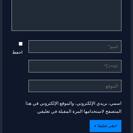
اسم*
احفظ
Email*
الموقع
اسمي، بريدي الإلكتروني، والموقع الإلكتروني في هذا
المتصفح لاستخدامها المرة المقبلة في تعليقي.