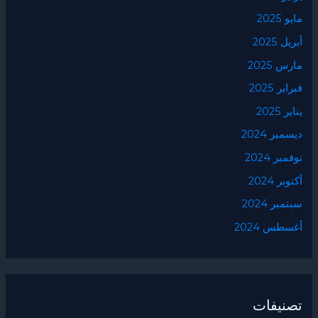
مايو 2025
أبريل 2025
مارس 2025
فبراير 2025
يناير 2025
ديسمبر 2024
نوفمبر 2024
أكتوبر 2024
سبتمبر 2024
أغسطس 2024
تصنيفات