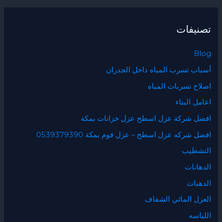
تصنيفات
Blog
أسباب تسرب المياه داخل الجدران
اصلاح تسربات المياه
اعامل البناء
افضل شركة عزل اسطح عزل خزانات بمكة
افضل شركه عزل اسطح – عزل فوم بمكة 0539379390
التشطيب
الدهانات
الدهنات
العزل المائي الشفاف
اللياسه