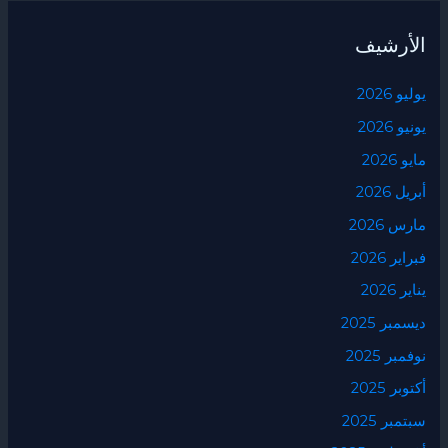
الأرشيف
يوليو 2026
يونيو 2026
مايو 2026
أبريل 2026
مارس 2026
فبراير 2026
يناير 2026
ديسمبر 2025
نوفمبر 2025
أكتوبر 2025
سبتمبر 2025