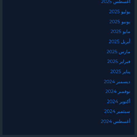
أغسطس 2025
يوليو 2025
يونيو 2025
مايو 2025
أبريل 2025
مارس 2025
فبراير 2025
يناير 2025
ديسمبر 2024
نوفمبر 2024
أكتوبر 2024
سبتمبر 2024
أغسطس 2024