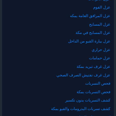
عزل الفوم
عزل المرافق العامة بمكه
عزل المسابح
عزل المسابح في مكة
عزل بيارة القبو من الداخل
عزل حراري
عزل حمامات
عزل غرف تبريد بمكة
عزل غرف تفتيش الصرف الصحي
فحص التسربات
فحص التسربات بمكة
كشف التسربات بدون تكسير
كشف تسربات البدرومات والقبو بمكة