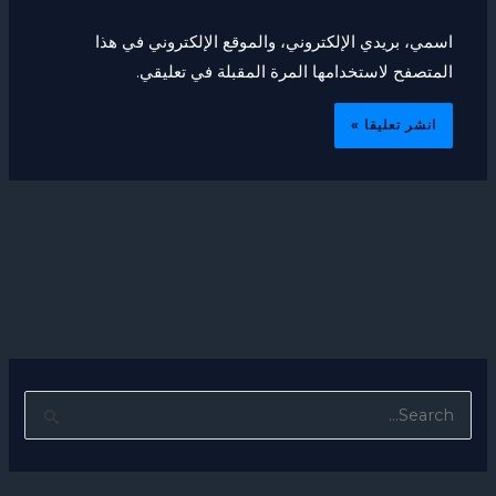
اسمي، بريدي الإلكتروني، والموقع الإلكتروني في هذا
المتصفح لاستخدامها المرة المقبلة في تعليقي.
ا
ل
ب