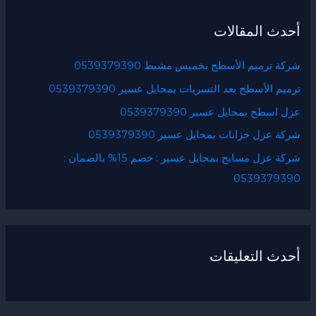
ح
أحدث المقالات
ث
ع
شركة ترميم الأسطح بخميس مشيط 0539379390
ن
ترميم الأسطح بعد التسربات بمحايل عسير 0539379390
:
عزل اسطح بمحايل عسير 0539379390
شركة عزل خزانات بمحايل عسير 0539379390
شركة عزل مسابح بمحايل عسير : خصم 15% بالضمان :
0539379390
أحدث التعليقات