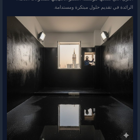
الرائدة في تقديم حلول مبتكرة ومستدامة.