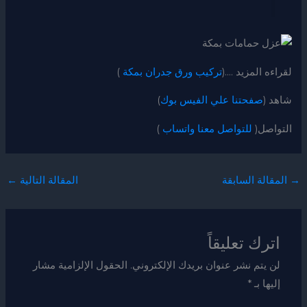
لقراءه المزيد ….(
تركيب ورق جدران بمكة
)
شاهد (
صفحتنا علي الفيس بوك
)
التواصل(
للتواصل معنا واتساب
)
→
المقالة السابقة
المقالة التالية
←
اترك تعليقاً
لن يتم نشر عنوان بريدك الإلكتروني.
الحقول الإلزامية مشار
إليها بـ
*