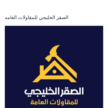
الصقر الخليجي للمقاولات العامه