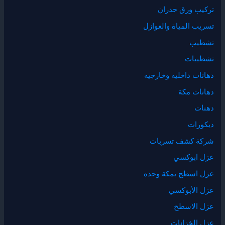
تركيب ورق جدران
تسريب المياة والعوازل
تشطيب
تشطيبات
دهانات داخليه وخارجيه
دهانات مكة
دهنات
ديكورات
شركة كشف تسربات
عزل ابوكسي
عزل اسطح بمكة وجده
عزل الأبوكسي
عزل الاسطح
عزل الخزانات