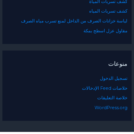
كشف تسربات المياة
كشف تسربات المياه
لياسة خزانات الصرف من الداخل لمنع تسرب مياه الصرف
مقاول عزل اسطح بمكة
منوعات
تسجيل الدخول
خلاصات Feed الإدخالات
خلاصة التعليقات
WordPress.org