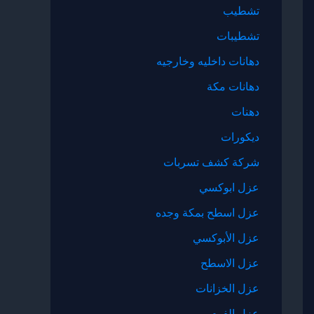
تشطيب
تشطيبات
دهانات داخليه وخارجيه
دهانات مكة
دهنات
ديكورات
شركة كشف تسربات
عزل ابوكسي
عزل اسطح بمكة وجده
عزل الأبوكسي
عزل الاسطح
عزل الخزانات
عزل الفوم