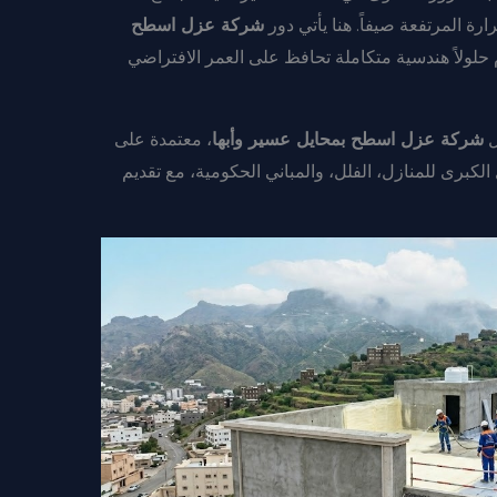
رة المرتفعة صيفاً. هنا يأتي دور
شركة عزل اسطح
لولاً هندسية متكاملة تحافظ على العمر الافتراضي
ل
شركة عزل اسطح بمحايل عسير وأبها
، معتمدة على
لكبرى للمنازل، الفلل، والمباني الحكومية، مع تقديم