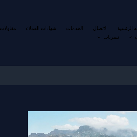
 الرئسية
الاتصال
الخدمات
شهادات العملاء
مقاولات
تسربات