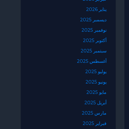
يناير 2026
ديسمبر 2025
نوفمبر 2025
أكتوبر 2025
سبتمبر 2025
أغسطس 2025
يوليو 2025
يونيو 2025
مايو 2025
أبريل 2025
مارس 2025
فبراير 2025