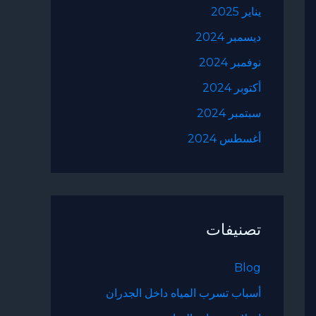
يناير 2025
ديسمبر 2024
نوفمبر 2024
أكتوبر 2024
سبتمبر 2024
أغسطس 2024
تصنيفات
Blog
أسباب تسرب المياه داخل الجدران