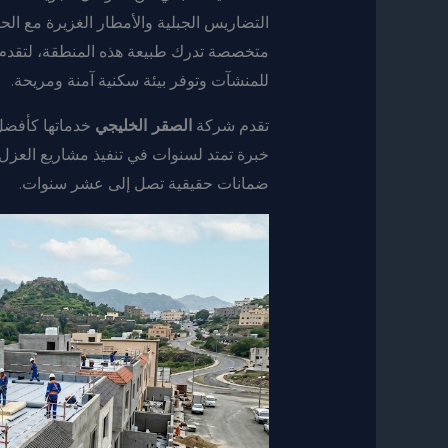
التضاريس الجبلية والأمطار الغزيرة مع الحرا
متخصصة تدرك طبيعة هذه المنطقة، لتقدم ح
للمنشآت وتوفر بيئة سكنية آمنة ومريحة.
تقدم شركة
الصقر الخليجي
خدماتها كأفض
خبرة تمتد لسنوات في تنفيذ مشاريع العزل ا
ضمانات حقيقية تصل إلى عشر سنوات.