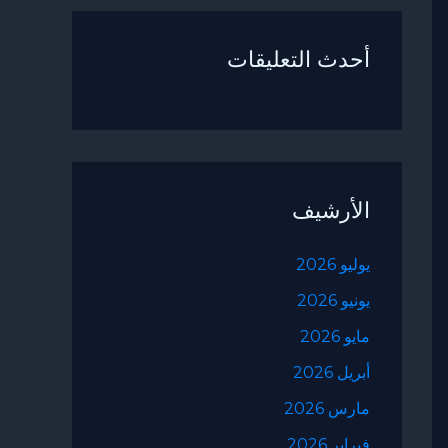
أحدث التعليقات
الأرشيف
يوليو 2026
يونيو 2026
مايو 2026
أبريل 2026
مارس 2026
فبراير 2026