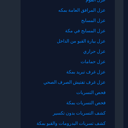
عزل المرافق العامة بمكه
عزل المسابح
عزل المسابح في مكة
عزل بيارة القبو من الداخل
عزل حراري
عزل حمامات
عزل غرف تبريد بمكة
عزل غرف تفتيش الصرف الصحي
فحص التسربات
فحص التسربات بمكة
كشف التسربات بدون تكسير
كشف تسربات البدرومات والقبو بمكة