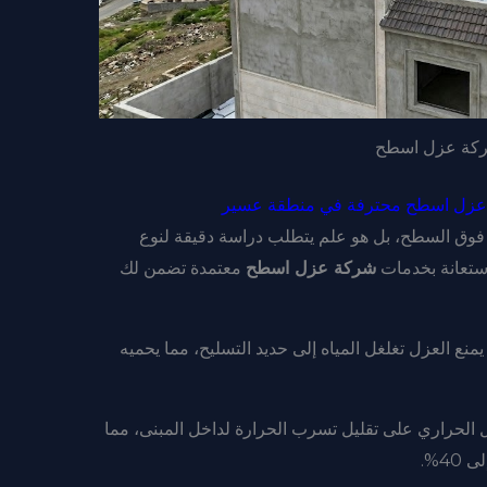
كة عزل اسطح
كة عزل اسطح محترفة في منطقة عسير
فوق السطح، بل هو علم يتطلب دراسة دقيقة لنوع
استعانة بخدمات
شركة عزل اسطح
معتمدة تضمن لك
منع العزل تغلغل المياه إلى حديد التسليح، مما يحميه
الحراري على تقليل تسرب الحرارة لداخل المبنى، مما
4%.